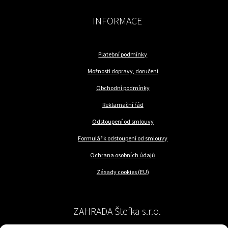
INFORMACE
Platební podmínky
Možnosti dopravy, doručení
Obchodní podmínky
Reklamační řád
Odstoupení od smlouvy
Formulář k odstoupení od smlouvy
Ochrana osobních údajů
Zásady cookies (EU)
ZAHRADA Štefka s.r.o.