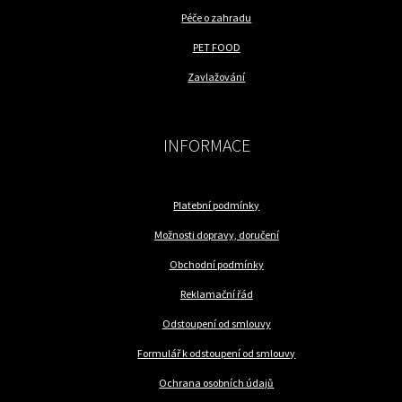
Péče o zahradu
PET FOOD
Zavlažování
INFORMACE
Platební podmínky
Možnosti dopravy, doručení
Obchodní podmínky
Reklamační řád
Odstoupení od smlouvy
Formulář k odstoupení od smlouvy
Ochrana osobních údajů