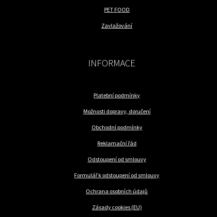
PET FOOD
Zavlažování
INFORMACE
Platební podmínky
Možnosti dopravy, doručení
Obchodní podmínky
Reklamační řád
Odstoupení od smlouvy
Formulář k odstoupení od smlouvy
Ochrana osobních údajů
Zásady cookies (EU)