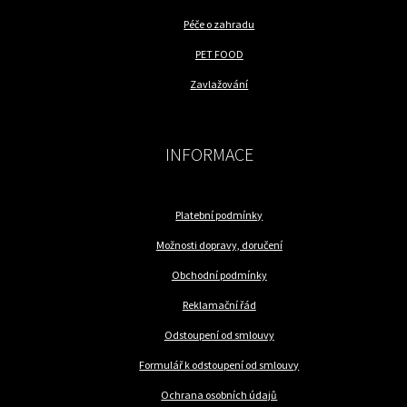
Péče o zahradu
PET FOOD
Zavlažování
INFORMACE
Platební podmínky
Možnosti dopravy, doručení
Obchodní podmínky
Reklamační řád
Odstoupení od smlouvy
Formulář k odstoupení od smlouvy
Ochrana osobních údajů