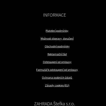
INFORMACE
Platební podmínky
Možnosti dopravy, doručení
Obchodní podmínky
Reklamační řád
Odstoupení od smlouvy
Formulář k odstoupení od smlouvy
Ochrana osobních údajů
Zásady cookies (EU)
ZAHRADA Štefka s.r.o.