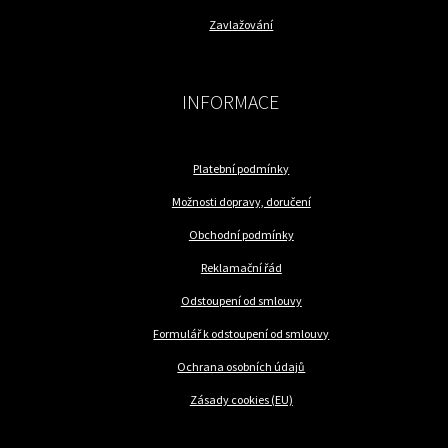
Zavlažování
INFORMACE
Platební podmínky
Možnosti dopravy, doručení
Obchodní podmínky
Reklamační řád
Odstoupení od smlouvy
Formulář k odstoupení od smlouvy
Ochrana osobních údajů
Zásady cookies (EU)