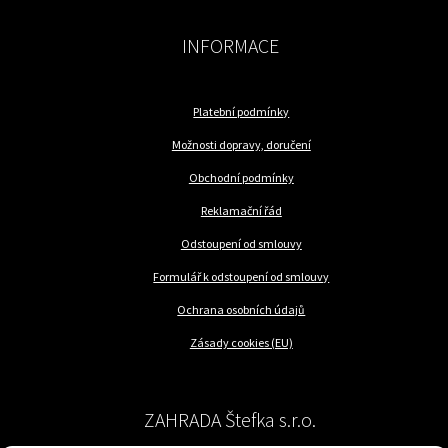
INFORMACE
Platební podmínky
Možnosti dopravy, doručení
Obchodní podmínky
Reklamační řád
Odstoupení od smlouvy
Formulář k odstoupení od smlouvy
Ochrana osobních údajů
Zásady cookies (EU)
ZAHRADA Štefka s.r.o.