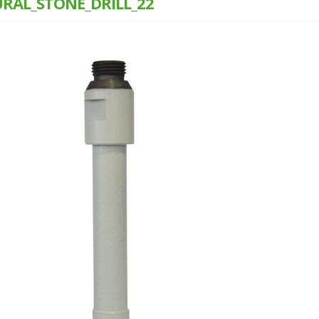
RAL_STONE_DRILL_22