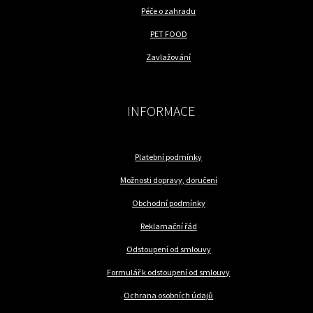
Péče o zahradu
PET FOOD
Zavlažování
INFORMACE
Platební podmínky
Možnosti dopravy, doručení
Obchodní podmínky
Reklamační řád
Odstoupení od smlouvy
Formulář k odstoupení od smlouvy
Ochrana osobních údajů