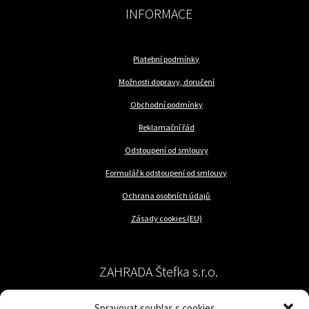
INFORMACE
Platební podmínky
Možnosti dopravy, doručení
Obchodní podmínky
Reklamační řád
Odstoupení od smlouvy
Formulář k odstoupení od smlouvy
Ochrana osobních údajů
Zásady cookies (EU)
ZAHRADA Štefka s.r.o.
Spravovat souhlas s cookies