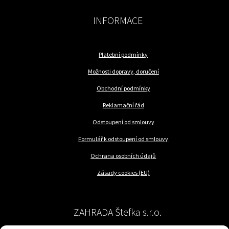
INFORMACE
Platební podmínky
Možnosti dopravy, doručení
Obchodní podmínky
Reklamační řád
Odstoupení od smlouvy
Formulář k odstoupení od smlouvy
Ochrana osobních údajů
Zásady cookies (EU)
ZAHRADA Štefka s.r.o.