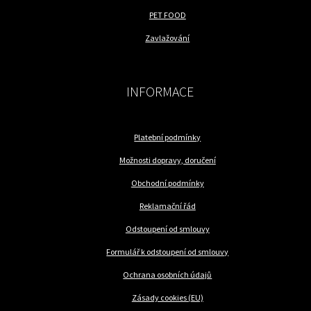
PET FOOD
Zavlažování
INFORMACE
Platební podmínky
Možnosti dopravy, doručení
Obchodní podmínky
Reklamační řád
Odstoupení od smlouvy
Formulář k odstoupení od smlouvy
Ochrana osobních údajů
Zásady cookies (EU)