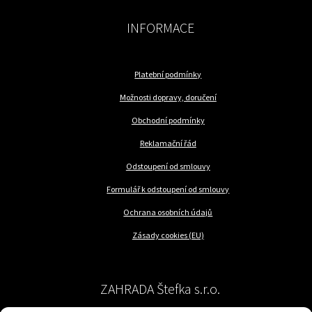
INFORMACE
Platební podmínky
Možnosti dopravy, doručení
Obchodní podmínky
Reklamační řád
Odstoupení od smlouvy
Formulář k odstoupení od smlouvy
Ochrana osobních údajů
Zásady cookies (EU)
ZAHRADA Štefka s.r.o.