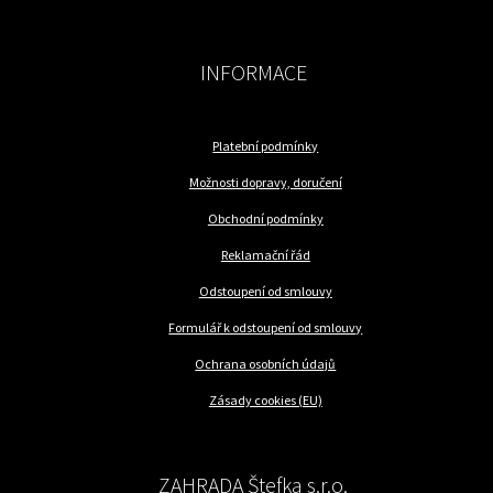
INFORMACE
Platební podmínky
Možnosti dopravy, doručení
Obchodní podmínky
Reklamační řád
Odstoupení od smlouvy
Formulář k odstoupení od smlouvy
Ochrana osobních údajů
Zásady cookies (EU)
ZAHRADA Štefka s.r.o.