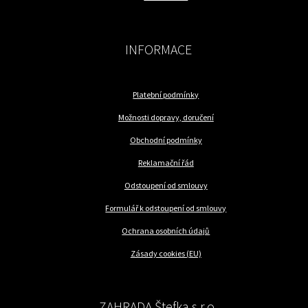
INFORMACE
Platební podmínky
Možnosti dopravy, doručení
Obchodní podmínky
Reklamační řád
Odstoupení od smlouvy
Formulář k odstoupení od smlouvy
Ochrana osobních údajů
Zásady cookies (EU)
ZAHRADA Štefka s.r.o.