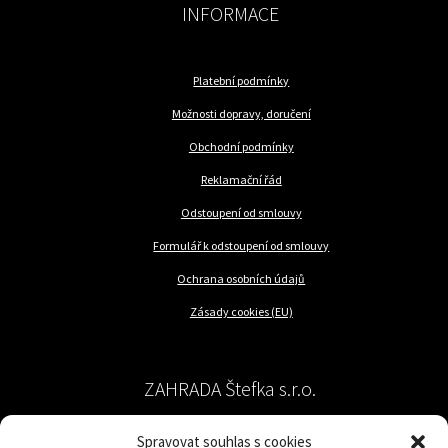
INFORMACE
Platební podmínky
Možnosti dopravy, doručení
Obchodní podmínky
Reklamační řád
Odstoupení od smlouvy
Formulář k odstoupení od smlouvy
Ochrana osobních údajů
Zásady cookies (EU)
ZAHRADA Štefka s.r.o.
Spravovat souhlas s cookies